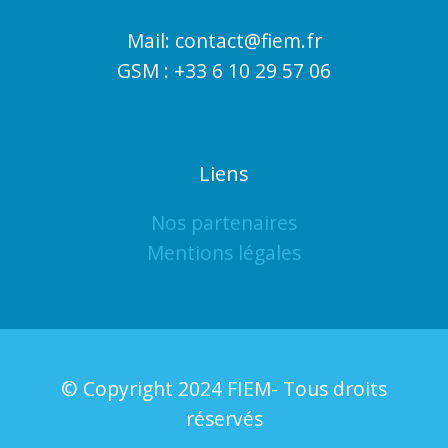
Mail: contact@fiem.fr
GSM : +33 6 10 29 57 06
Liens
Nos partenaires
Mentions légales
© Copyright 2024 FIEM- Tous droits
réservés