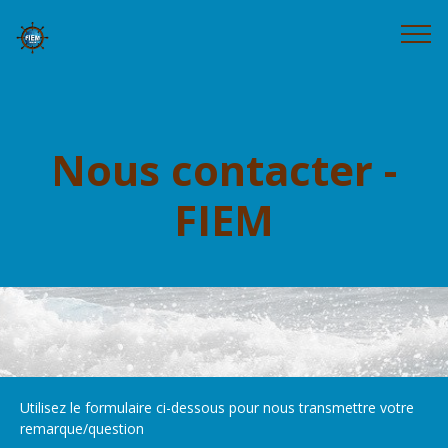
Nous contacter -
FIEM
Utilisez le formulaire ci-dessous pour nous transmettre votre
remarque/question