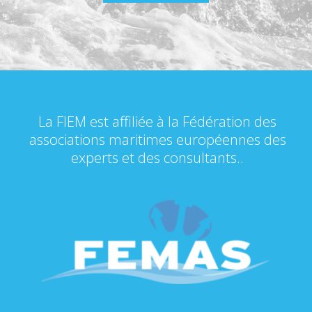
La FIEM est affiliée à la Fédération des
associations maritimes européennes des
experts et des consultants..