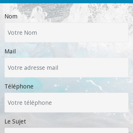
Nom
Mail
Téléphone
Le Sujet