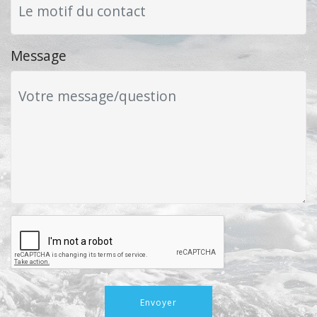
Message
Envoyer