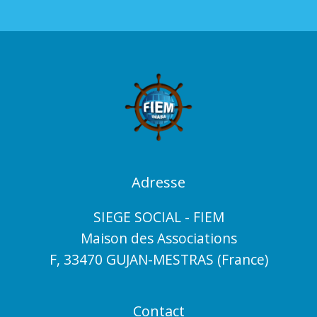
Adresse
SIEGE SOCIAL - FIEM
Maison des Associations
F, 33470 GUJAN-MESTRAS (France)
Contact